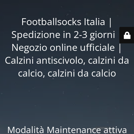
Footballsocks Italia |
Spedizione in 2-3 giorni |
Negozio online ufficiale |
Calzini antiscivolo, calzini da
calcio, calzini da calcio
Modalità Maintenance attiva