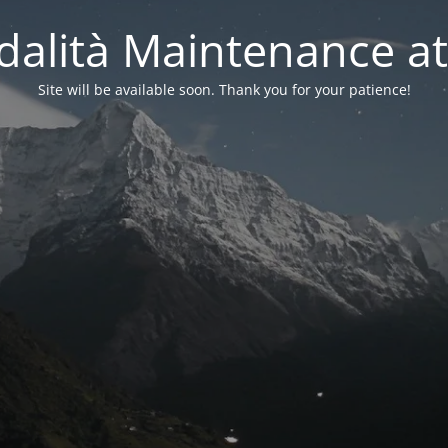
alità Maintenance at
Site will be available soon. Thank you for your patience!