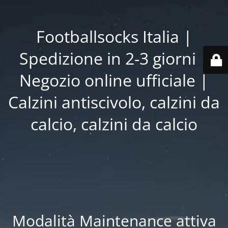
Footballsocks Italia |
Spedizione in 2-3 giorni |
Negozio online ufficiale |
Calzini antiscivolo, calzini da
calcio, calzini da calcio
Modalità Maintenance attiva