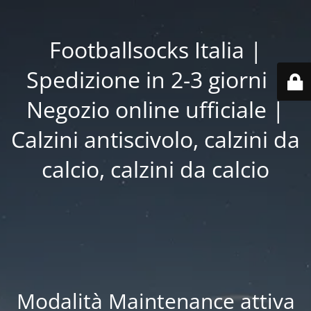
Footballsocks Italia |
Spedizione in 2-3 giorni |
Negozio online ufficiale |
Calzini antiscivolo, calzini da
calcio, calzini da calcio
Modalità Maintenance attiva