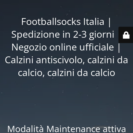
Footballsocks Italia |
Spedizione in 2-3 giorni |
Negozio online ufficiale |
Calzini antiscivolo, calzini da
calcio, calzini da calcio
Modalità Maintenance attiva